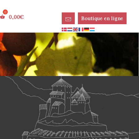
0,00
€
Boutique en ligne