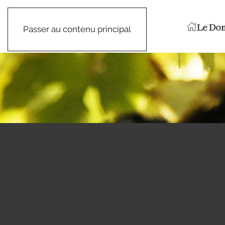
Le Do
Passer au contenu principal