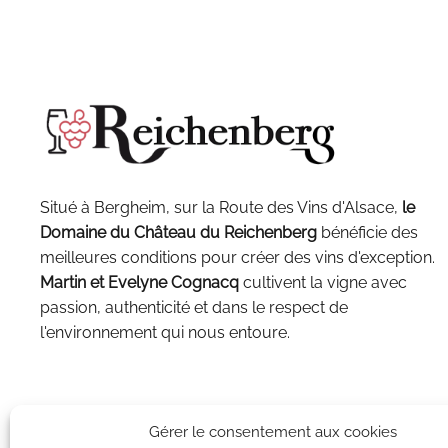
Situé à Bergheim, sur la Route des Vins d'Alsace,
le
Domaine du Château du Reichenberg
bénéficie des
meilleures conditions pour créer des vins d'exception.
Martin et Evelyne Cognacq
cultivent la vigne avec
passion, authenticité et dans le respect de
l'environnement qui nous entoure.
Gérer le consentement aux cookies