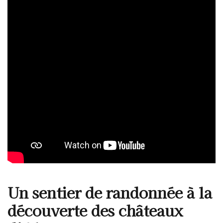
Un sentier de randonnée à la
découverte des châteaux