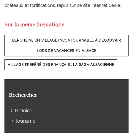
châteaux et fortifications, repris sur ce site internet dédié.
Sur la même thématique
BERGHEIM, UN VILLAGE INCONTOURNABLE À DÉCOUVRIR
LORS DE VACANCES EN ALSACE
VILLAGE PRÉFÉRÉ DES FRANÇAIS : LA SAGA ALSACIENNE
Rechercher
Histoire
Tourisme