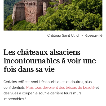
Château Saint Ulrich – Ribeauvillé
Les châteaux alsaciens
incontournables à voir une
fois dans sa vie
Certains édifices sont très touristiques et d’autres, plus
confidentiels.
Mais tous dévoilent des trésors de beauté
et
des vues à couper le souffle derrière leurs murs
imprenables !