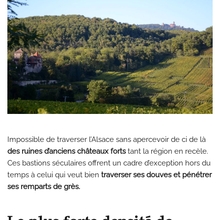
Impossible de traverser l’Alsace sans apercevoir de ci de là
des ruines d’anciens châteaux forts
tant la région en recèle.
Ces bastions séculaires offrent un cadre d’exception hors du
temps à celui qui veut bien
traverser ses douves et pénétrer
ses remparts de grès.