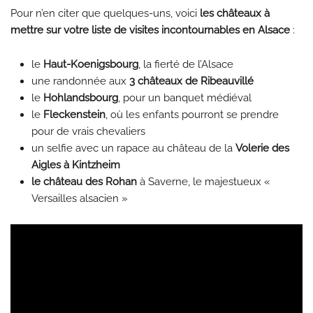
Pour n’en citer que quelques-uns, voici
les châteaux à
mettre sur votre liste de visites incontournables en Alsace
:
le
Haut-Koenigsbourg
, la fierté de l’Alsace
une randonnée aux
3 châteaux de Ribeauvillé
le
Hohlandsbourg
, pour un banquet médiéval
le
Fleckenstein
, où les enfants pourront se prendre
pour de vrais chevaliers
un selfie avec un rapace au château de la
Volerie des
Aigles à Kintzheim
le château des Rohan
à Saverne, le majestueux «
Versailles alsacien »