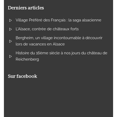
Derniers articles
Village Préféré des Français : la saga alsacienne
L’Alsace, contrée de châteaux forts
Bergheim, un village incontournable à découvrir
lors de vacances en Alsace
Histoire du 16ème siècle à nos jours du château de
Reichenberg
Sur facebook