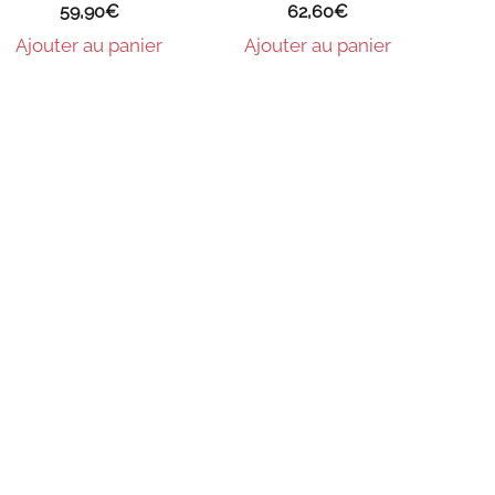
59,90
€
62,60
€
Ajouter au panier
Ajouter au panier