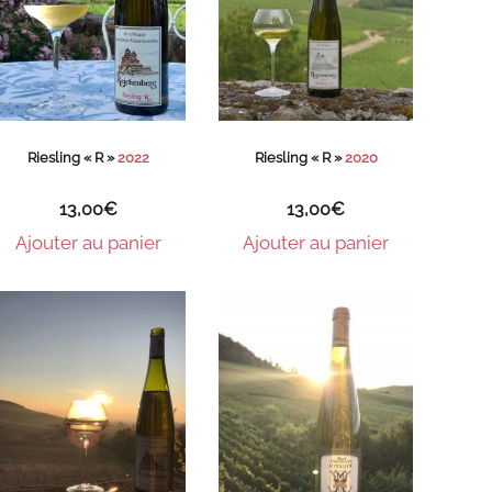
Riesling « R »
2022
Riesling « R »
2020
13,00
€
13,00
€
Ajouter au panier
Ajouter au panier