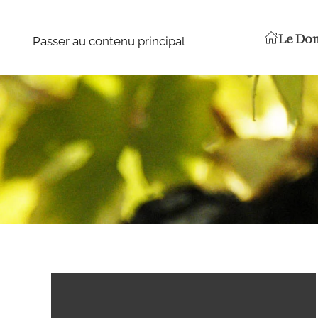
Le Do
Passer au contenu principal