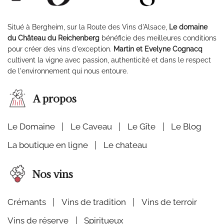
Situé à Bergheim, sur la Route des Vins d'Alsace,
Le domaine
du Château du Reichenberg
bénéficie des meilleures conditions
pour créer des vins d'exception.
Martin et Evelyne Cognacq
cultivent la vigne avec passion, authenticité et dans le respect
de l'environnement qui nous entoure.
A propos
Le Domaine
Le Caveau
Le Gîte
Le Blog
La boutique en ligne
Le chateau
Nos vins
Crémants
Vins de tradition
Vins de terroir
Vins de réserve
Spiritueux