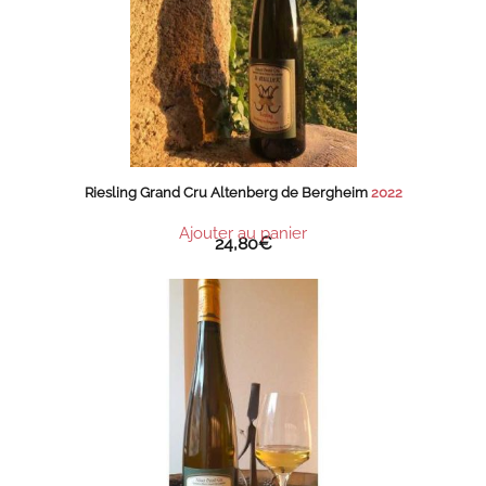
Riesling Grand Cru Altenberg de Bergheim
2022
Ajouter au panier
24,80
€