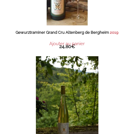
Gewurztraminer Grand Cru Altenberg de Bergheim
2019
Ajouter au panier
24,80
€